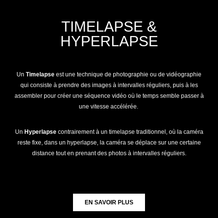
TIMELAPSE &
HYPERLAPSE
Un
Timelapse
est une technique de photographie ou de vidéographie
qui consiste à prendre des images à intervalles réguliers, puis à les
assembler pour créer une séquence vidéo où le temps semble passer à
une vitesse accélérée.
Un
Hyperlapse
contrairement à un timelapse traditionnel, où la caméra
reste fixe, dans un hyperlapse, la caméra se déplace sur une certaine
distance tout en prenant des photos à intervalles réguliers.
EN SAVOIR PLUS