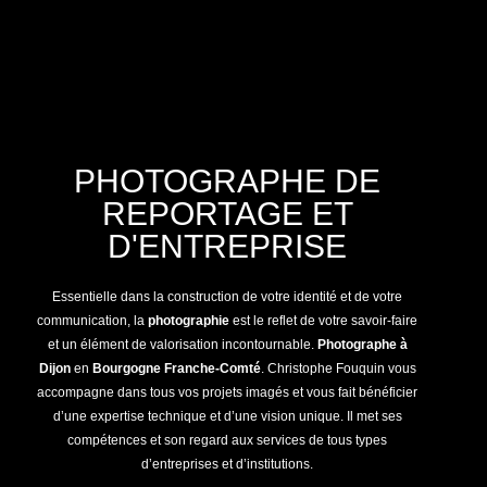
PHOTOGRAPHE DE
REPORTAGE ET
D'ENTREPRISE
Essentielle dans la construction de votre identité et de votre
communication, la
photographie
est le reflet de votre savoir-faire
et un élément de valorisation incontournable.
Photographe à
Dijon
en
Bourgogne Franche-Comté
. Christophe Fouquin vous
accompagne dans tous vos projets imagés et vous fait bénéficier
d’une expertise technique et d’une vision unique. Il met ses
compétences et son regard aux services de tous types
d’entreprises et d’institutions.