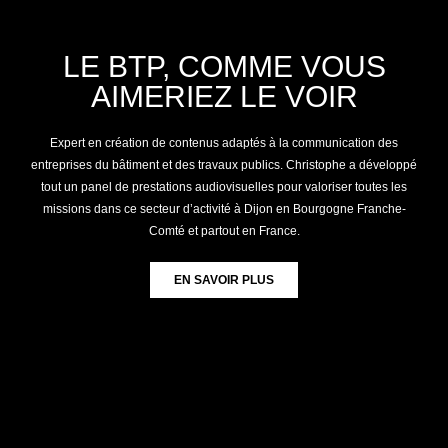
LE BTP, COMME VOUS
AIMERIEZ LE VOIR
Expert en création de contenus adaptés à la communication des
entreprises du bâtiment et des travaux publics. Christophe a développé
tout un panel de prestations audiovisuelles pour valoriser toutes les
missions dans ce secteur d’activité à Dijon en Bourgogne Franche-
Comté et partout en France.
EN SAVOIR PLUS