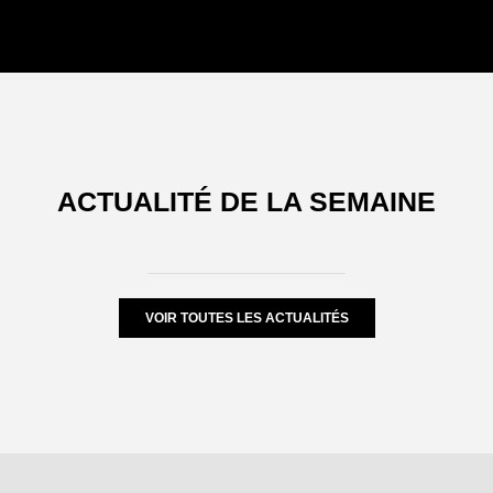
ACTUALITÉ DE LA SEMAINE
VOIR TOUTES LES ACTUALITÉS