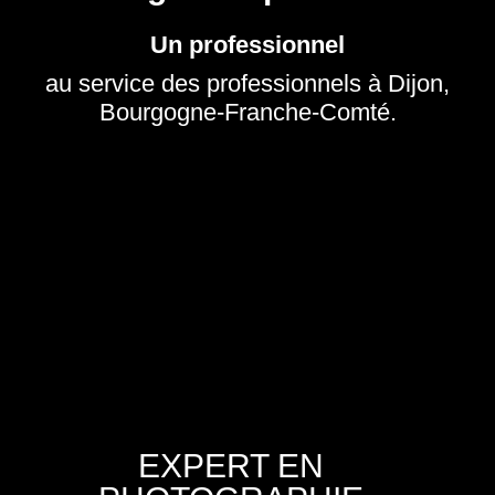
Un professionnel
au service des professionnels à Dijon,
Bourgogne-Franche-Comté.
EXPERT EN