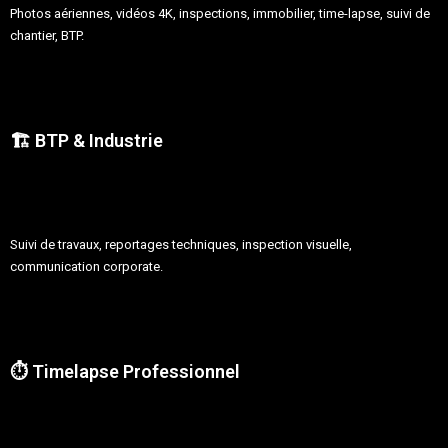
Photos aériennes, vidéos 4K, inspections, immobilier, time-lapse, suivi de
chantier, BTP.
🏗️ BTP & Industrie
Suivi de travaux, reportages techniques, inspection visuelle,
communication corporate.
⏱️ Timelapse Professionnel