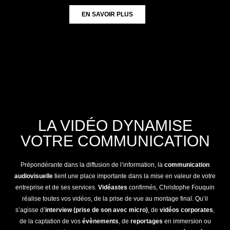
EN SAVOIR PLUS
LA VIDÉO DYNAMISE
VOTRE COMMUNICATION
Prépondérante dans la diffusion de l’information, la
communication
audiovisuelle
tient une place importante dans la mise en valeur de votre
entreprise et de ses services.
Vidéastes
confirmés, Christophe Fouquin
réalise toutes vos vidéos, de la prise de vue au montage final. Qu’il
s’agisse d’
interview (prise de son avec micro)
, de
vidéos corporates
,
de la captation de vos
évènements
, de
reportages
en immersion ou