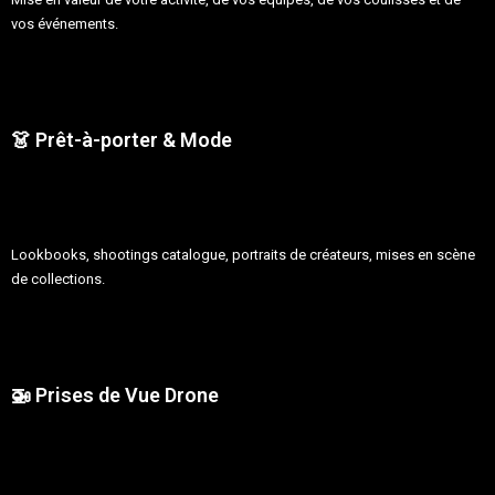
vos événements.
👗 Prêt-à-porter & Mode
Lookbooks, shootings catalogue, portraits de créateurs, mises en scène
de collections.
🚁 Prises de Vue Drone