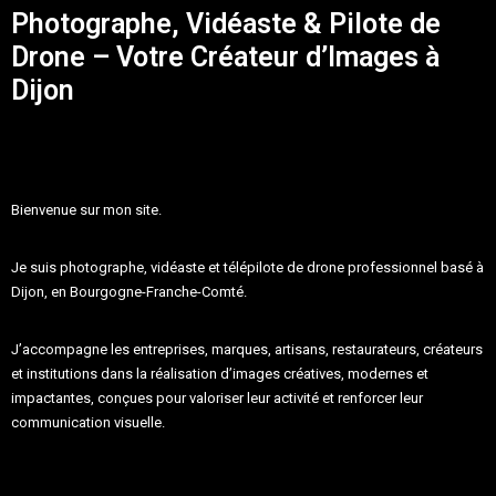
Photographe, Vidéaste & Pilote de
Drone – Votre Créateur d’Images à
Dijon
Bienvenue sur mon site.
Je suis
photographe, vidéaste et télépilote de drone professionnel
basé à
Dijon
, en Bourgogne-Franche-Comté.
J’accompagne les entreprises, marques, artisans, restaurateurs, créateurs
et institutions dans la réalisation d’images
créatives, modernes et
impactantes
, conçues pour valoriser leur activité et renforcer leur
communication visuelle.