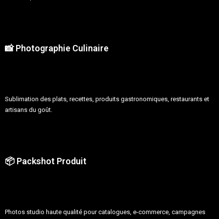
📸 Photographie Culinaire
Sublimation des plats, recettes, produits gastronomiques, restaurants et
artisans du goût.
📦 Packshot Produit
Photos studio haute qualité pour catalogues, e-commerce, campagnes