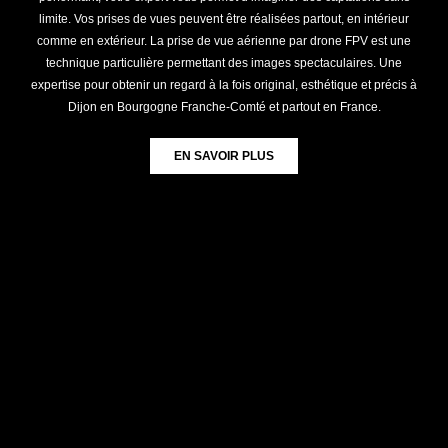
limite. Vos prises de vues peuvent être réalisées partout, en intérieur
comme en extérieur. La prise de vue aérienne par drone FPV est une
technique particulière permettant des images spectaculaires. Une
expertise pour obtenir un regard à la fois original, esthétique et précis à
Dijon en Bourgogne Franche-Comté et partout en France.
EN SAVOIR PLUS