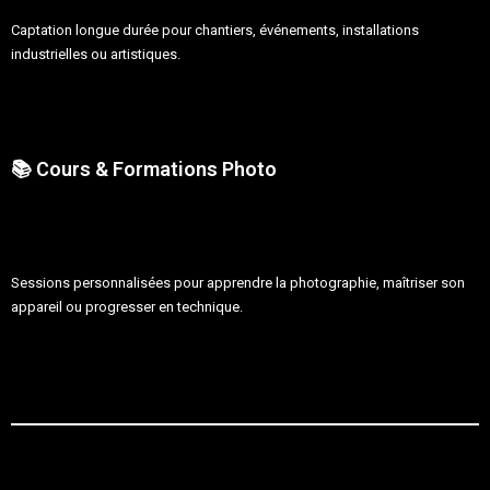
Captation longue durée pour chantiers, événements, installations
industrielles ou artistiques.
📚 Cours & Formations Photo
Sessions personnalisées pour apprendre la photographie, maîtriser son
appareil ou progresser en technique.