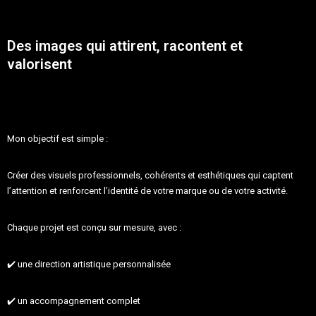
Des images qui attirent, racontent et
valorisent
Mon objectif est simple :
Créer des visuels
professionnels, cohérents et esthétiques
qui captent
l’attention et renforcent l’identité de votre marque ou de votre activité.
Chaque projet est conçu sur mesure, avec :
✔️ une direction artistique personnalisée
✔️ un accompagnement complet