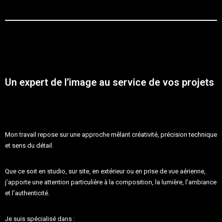
Un expert de l’image au service de vos projets
Mon travail repose sur une approche mêlant créativité, précision technique
et sens du détail.
Que ce soit en studio, sur site, en extérieur ou en prise de vue aérienne,
j’apporte une attention particulière à
la composition, la lumière, l’ambiance
et l’authenticité
.
Je suis spécialisé dans :