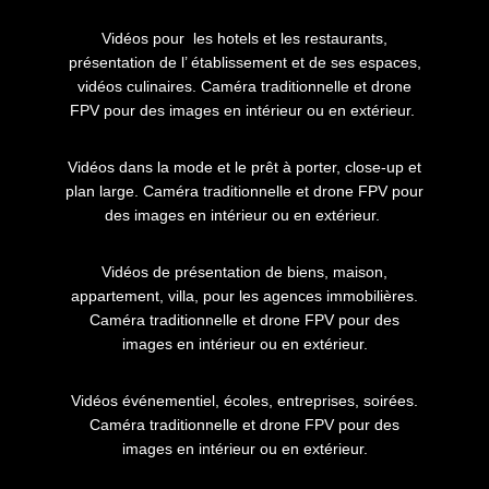
Vidéos pour les hotels et les restaurants,
présentation de l’ établissement et de ses espaces,
vidéos culinaires. Caméra traditionnelle et drone
FPV pour des images en intérieur ou en extérieur.
Vidéos dans la mode et le prêt à porter, close-up et
plan large. Caméra traditionnelle et drone FPV pour
des images en intérieur ou en extérieur.
Vidéos de présentation de biens, maison,
appartement, villa, pour les agences immobilières.
Caméra traditionnelle et drone FPV pour des
images en intérieur ou en extérieur.
Vidéos événementiel, écoles, entreprises, soirées.
Caméra traditionnelle et drone FPV pour des
images en intérieur ou en extérieur.