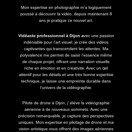
Mon expertise en photographie m’a logiquement
poussé à découvrir la vidéo, depuis maintenant 8
ans je pratique ce nouvel art.
Vidéaste professionnel à Dijon a
vec une passion
indéniable pour l’art visuel, je crée des vidéos
captivantes qui transcendent les attentes. Ma
polyvalence me permet de saisir l’essence même
de chaque projet, offrant une narration visuelle
riche en émotion et en créativité. Avec un œil
attentif pour les détails et une très bonne expertise
technique, je laisse une empreinte durable dans
l’univers de la vidéographie.
Pilote de drone à Dijon, j’ élève la vidéographie
aérienne à de nouveaux sommets. Avec une
précision remarquable, je capture des perspectives
uniques. Mon expertise en pilotage de drone et ma
vision artistique vous offrent des images aériennes