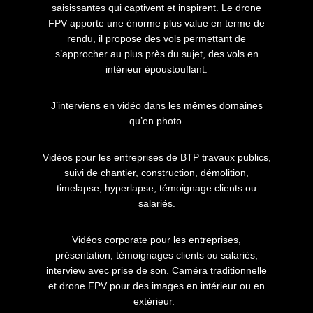
saisissantes qui captivent et inspirent. Le drone
FPV apporte une énorme plus value en terme de
rendu, il propose des vols permettant de
s’approcher au plus près du sujet, des vols en
intérieur époustouflant.
J’interviens en vidéo dans les mêmes domaines
qu’en photo.
Vidéos pour les entreprises de BTP travaux publics,
suivi de chantier, construction, démolition,
timelapse, hyperlapse, témoignage clients ou
salariés.
Vidéos corporate pour les entreprises,
présentation, témoignages clients ou salariés,
interview avec prise de son. Caméra traditionnelle
et drone FPV pour des images en intérieur ou en
extérieur.