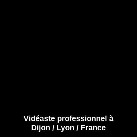
Vidéaste professionnel à
Dijon / Lyon / France