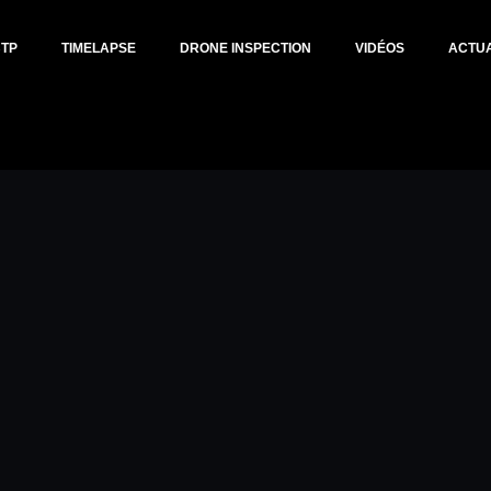
BTP
TIMELAPSE
DRONE INSPECTION
VIDÉOS
ACTUA