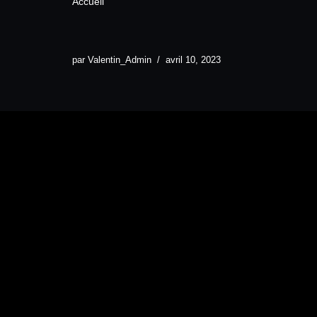
Accueil
par
Valentin_Admin
avril 10, 2023