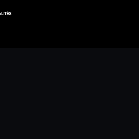
LITÉS