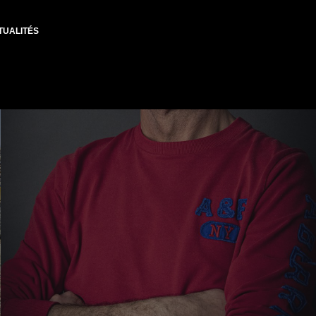
TUALITÉS