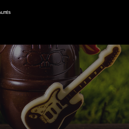
LITÉS