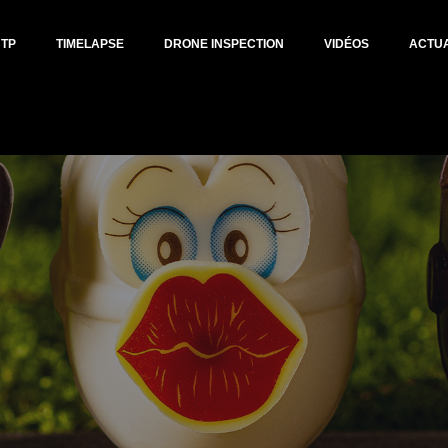
BTP
TIMELAPSE
DRONE INSPECTION
VIDÉOS
ACTUA