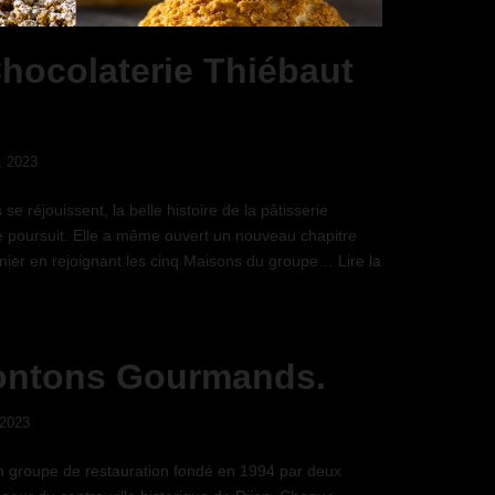
Chocolaterie Thiébaut
, 2023
 réjouissent, la belle histoire de la pâtisserie
e poursuit. Elle a même ouvert un nouveau chapitre
nier en rejoignant les cinq Maisons du groupe…
Lire la
ontons Gourmands.
 2023
 groupe de restauration fondé en 1994 par deux